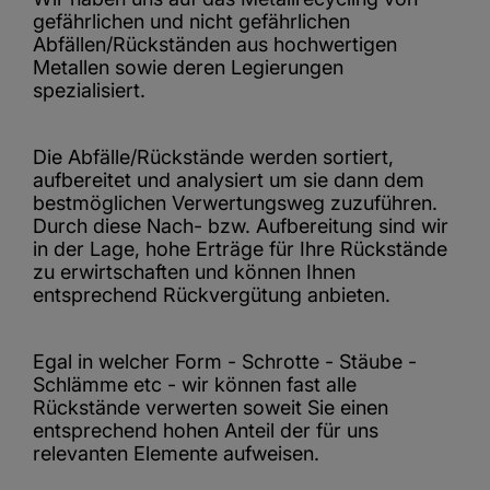
gefährlichen und nicht gefährlichen
Abfällen/Rückständen aus hochwertigen
Metallen sowie deren Legierungen
spezialisiert.
Die Abfälle/Rückstände werden sortiert,
aufbereitet und analysiert um sie dann dem
bestmöglichen Verwertungsweg zuzuführen.
Durch diese Nach- bzw. Aufbereitung sind wir
in der Lage, hohe Erträge für Ihre Rückstände
zu erwirtschaften und können Ihnen
entsprechend Rückvergütung anbieten.
Egal in welcher Form - Schrotte - Stäube -
Schlämme etc - wir können fast alle
Rückstände verwerten soweit Sie einen
entsprechend hohen Anteil der für uns
relevanten Elemente aufweisen.