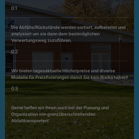
01
Die Abfälle/Rückstände werden sortiert, aufbereitet und
analysiert um sie dann dem bestmöglichen
Verwertungsweg zuzuführen.
02
Wir bieten tagesaktuelle Höchstpreise und diverse
Modelle für Preisfixierungen damit Sie kein Risiko haben!
03
Gerne helfen wir Ihnen auch bei der Planung und
Organisation von grenzüberschreitenden
Abfalltransporten!