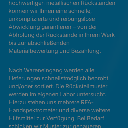
hochwertigen metallischen Rückständen
können wir Ihnen eine schnelle,
unkomplizierte und reibungslose
Abwicklung garantieren – von der
Abholung der Rückstände in Ihrem Werk
bis zur abschließenden
Materialbewertung und Bezahlung.
Nach Wareneingang werden alle
Lieferungen schnellstmöglich beprobt
und/oder sortiert. Die Rückstellmuster
werden im eigenen Labor untersucht.
Hierzu stehen uns mehrere RFA-
Handspektrometer und diverse weitere
Hilfsmittel zur Verfügung. Bei Bedarf
schicken wir Muster zur genaueren