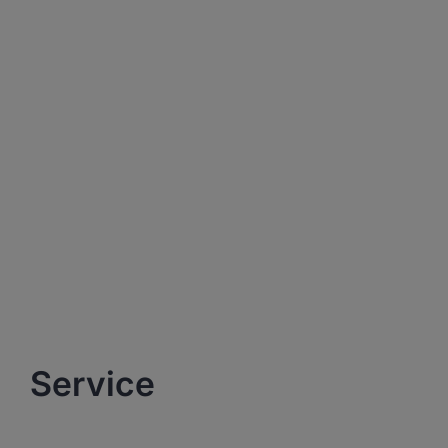
Service