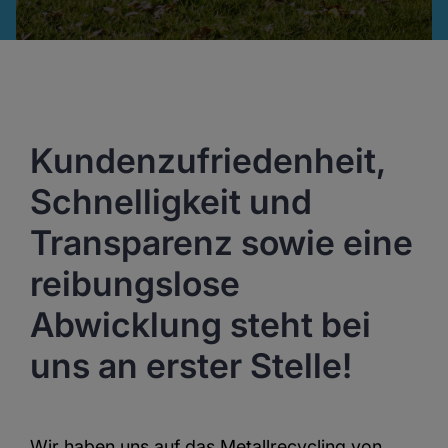
Kundenzufriedenheit,
Schnelligkeit und
Transparenz sowie eine
reibungslose
Abwicklung steht bei
uns an erster Stelle!
Wir haben uns auf das Metallrecycling von