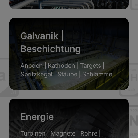
Galvanik |
Beschichtung
Anoden | Kathoden | Targets |
Spritzkegel | Stäube | Schlämme
Energie
Turbinen | Magnete | Rohre |