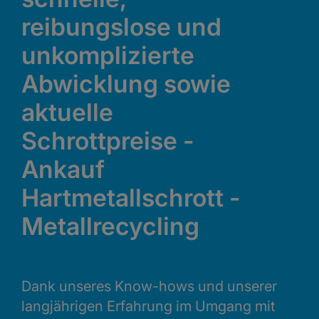
reibungslose und
unkomplizierte
Abwicklung sowie
aktuelle
Schrottpreise -
Ankauf
Hartmetallschrott -
Metallrecycling
Dank unseres Know-hows und unserer
langjährigen Erfahrung im Umgang mit