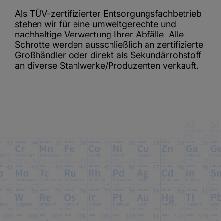
Als TÜV-zertifizierter Entsorgungsfachbetrieb
stehen wir für eine umweltgerechte und
nachhaltige Verwertung Ihrer Abfälle. Alle
Schrotte werden ausschließlich an zertifizierte
Großhändler oder direkt als Sekundärrohstoff
an diverse Stahlwerke/Produzenten verkauft.