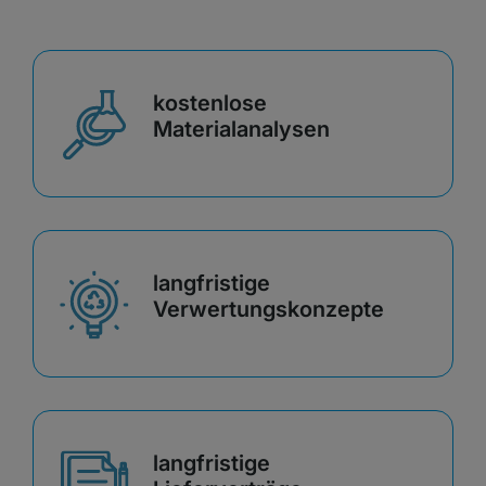
kostenlose
Materialanalysen
langfristige
Verwertungskonzepte
langfristige