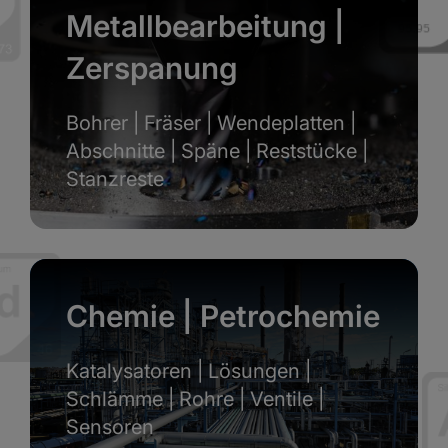
Metallbearbeitung |
Zerspanung
Bohrer | Fräser | Wendeplatten |
Abschnitte | Späne | Reststücke |
Stanzreste
Chemie | Petrochemie
Katalysatoren | Lösungen |
Schlämme | Rohre | Ventile |
Sensoren