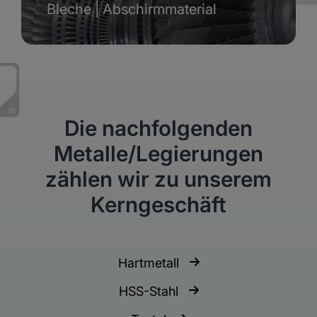
Bleche | Abschirmmaterial
Die nachfolgenden
Metalle/Legierungen
zählen wir zu unserem
Kerngeschäft
Hartmetall
HSS-Stahl