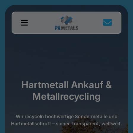
Hartmetall Ankauf &
Metallrecycling
Wir recyceln hochwertige Sondermetalle und
Hartmetallschrott – sicher, transparent, weltweit.