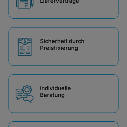
Lieferverträge
Sicherheit durch
Preisfixierung
individuelle
Beratung