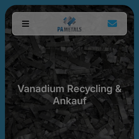
Vanadium Recycling &
Ankauf