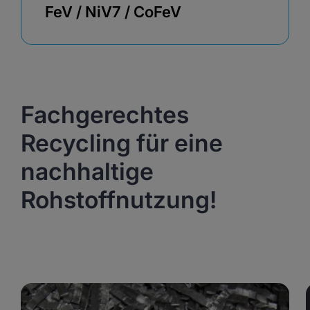
FeV / NiV7 / CoFeV
Fachgerechtes
Recycling für eine
nachhaltige
Rohstoffnutzung!