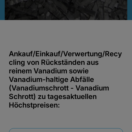
Ankauf/Einkauf/Verwertung/Recy
cling von Rückständen aus
reinem Vanadium sowie
Vanadium-haltige Abfälle
(Vanadiumschrott - Vanadium
Schrott) zu tagesaktuellen
Höchstpreisen: