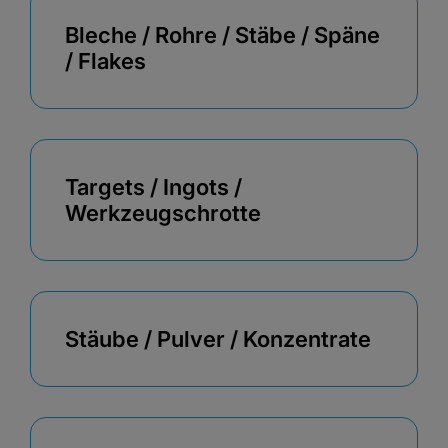
Bleche / Rohre / Stäbe / Späne
/ Flakes
Targets / Ingots /
Werkzeugschrotte
Stäube / Pulver / Konzentrate