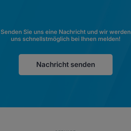
Senden Sie uns eine Nachricht und wir werden
uns schnellstmöglich bei Ihnen melden!
Nachricht senden