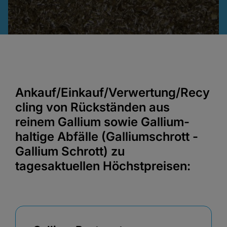
Ankauf/Einkauf/Verwertung/Recy
cling von Rückständen aus
reinem Gallium sowie Gallium-
haltige Abfälle (Galliumschrott -
Gallium Schrott) zu
tagesaktuellen Höchstpreisen: