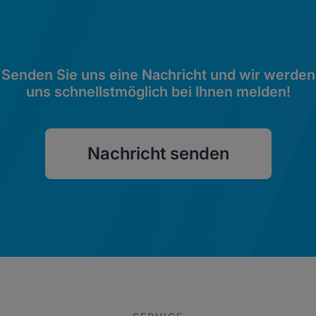
Senden Sie uns eine Nachricht und wir werden
uns schnellstmöglich bei Ihnen melden!
Nachricht senden