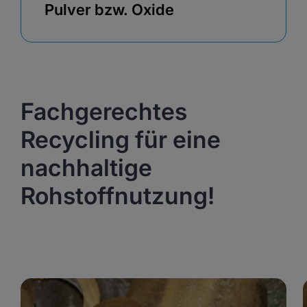
Pulver bzw. Oxide
Fachgerechtes
Recycling für eine
nachhaltige
Rohstoffnutzung!