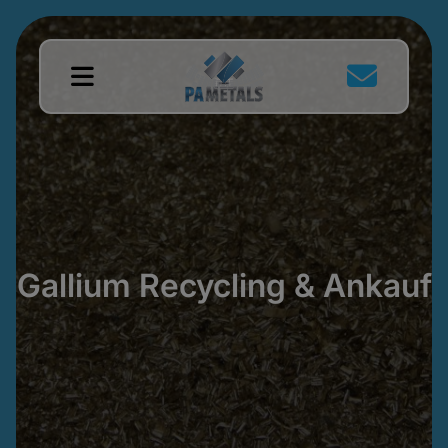
Gallium Recycling & Ankauf